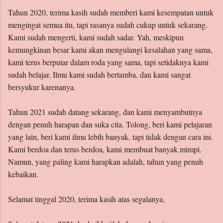
Tahun 2020, terima kasih sudah memberi kami kesempatan untuk
mengingat semua itu, tapi rasanya sudah cukup untuk sekarang.
Kami sudah mengerti, kami sudah sadar. Yah, meskipun
kemungkinan besar kami akan mengulangi kesalahan yang sama,
kami terus berputar dalam roda yang sama, tapi setidaknya kami
sudah belajar. Ilmu kami sudah bertamba, dan kami sangat
bersyukur karenanya.
Tahun 2021 sudah datang sekarang, dan kami menyambutnya
dengan penuh harapan dan suka cita. Tolong, beri kami pelajaran
yang lain, beri kami ilmu lebih banyak, tapi tidak dengan cara ini.
Kami berdoa dan terus berdoa, kami membuat banyak mimpi.
Namun, yang paling kami harapkan adalah, tahun yang penuh
kebaikan.
Selamat tinggal 2020, terima kasih atas segalanya,