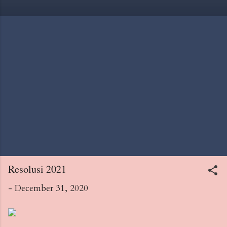
Resolusi 2021
-
December 31, 2020