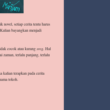
 novel, setiap cerita tentu harus
 Kalian bayangkan menjadi
 tidak cocok atau kurang
sreg
. Hal
 zaman, terlalu panjang, terlalu
 kalian terapkan pada cerita
 nama tokoh.