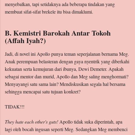
menyebalkan, tapi setidaknya ada beberapa tindakan yang
membuat sifat-sifat brekele itu bisa dimaklumi.
B. Kemistri Barokah Antar Tokoh
(Affah Iyah?)
Jadi, di novel ini Apollo punya teman seperjalanan bernama Meg.
Anak perempuan belasteran dengan gaya nyentrik yang diberkahi
kekuatan serta kemujuran dari ibunya, Dewi Demeter. Apakah
sebagai mentor dan murid, Apollo dan Meg saling menghormati?
Menyayangi satu sama lain? Mendiskusikan segala hal bersama
sehingga mencapai satu tujuan konkret?
TIDAK!!!
They hate each other's guts!
Apollo tidak suka diperintah, apa
lagi oleh bocah ingusan seperti Meg. Sedangkan Meg membenci