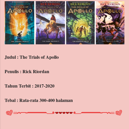
Archive
Labels
Judul : The Trials of Apollo
Penulis : Rick Riordan
Tahun Terbit : 2017-2020
Tebal : Rata-rata 300-400 halaman