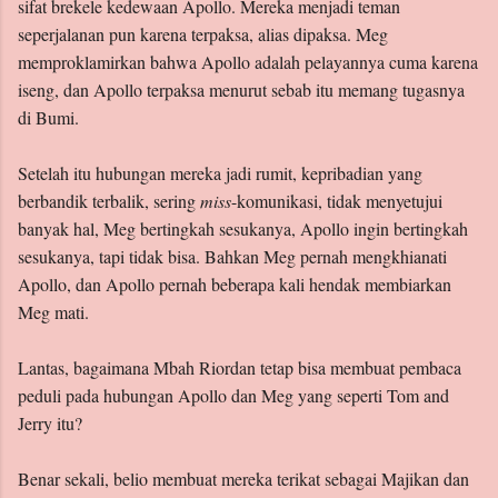
sifat brekele kedewaan Apollo. Mereka menjadi teman
seperjalanan pun karena terpaksa, alias dipaksa. Meg
memproklamirkan bahwa Apollo adalah pelayannya cuma karena
iseng, dan Apollo terpaksa menurut sebab itu memang tugasnya
di Bumi.
Setelah itu hubungan mereka jadi rumit, kepribadian yang
berbandik terbalik, sering
miss
-komunikasi, tidak menyetujui
banyak hal, Meg bertingkah sesukanya, Apollo ingin bertingkah
sesukanya, tapi tidak bisa. Bahkan Meg pernah mengkhianati
Apollo, dan Apollo pernah beberapa kali hendak membiarkan
Meg mati.
Lantas, bagaimana Mbah Riordan tetap bisa membuat pembaca
peduli pada hubungan Apollo dan Meg yang seperti Tom and
Jerry itu?
Benar sekali, belio membuat mereka terikat sebagai Majikan dan