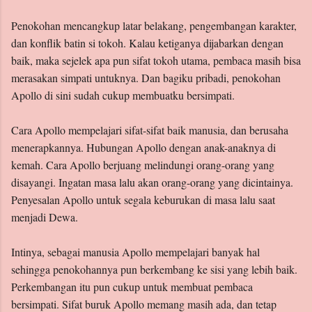
Penokohan mencangkup latar belakang, pengembangan karakter,
dan konflik batin si tokoh. Kalau ketiganya dijabarkan dengan
baik, maka sejelek apa pun sifat tokoh utama, pembaca masih bisa
merasakan simpati untuknya. Dan bagiku pribadi, penokohan
Apollo di sini sudah cukup membuatku bersimpati.
Cara Apollo mempelajari sifat-sifat baik manusia, dan berusaha
menerapkannya. Hubungan Apollo dengan anak-anaknya di
kemah. Cara Apollo berjuang melindungi orang-orang yang
disayangi. Ingatan masa lalu akan orang-orang yang dicintainya.
Penyesalan Apollo untuk segala keburukan di masa lalu saat
menjadi Dewa.
Intinya, sebagai manusia Apollo mempelajari banyak hal
sehingga penokohannya pun berkembang ke sisi yang lebih baik.
Perkembangan itu pun cukup untuk membuat pembaca
bersimpati. Sifat buruk Apollo memang masih ada, dan tetap