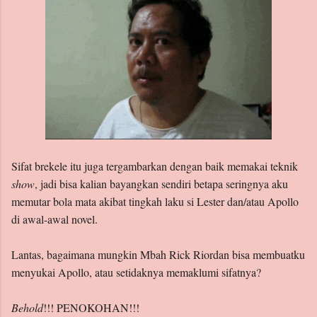
Sifat brekele itu juga tergambarkan dengan baik memakai teknik
show
, jadi bisa kalian bayangkan sendiri betapa seringnya aku
memutar bola mata akibat tingkah laku si Lester dan/atau Apollo
di awal-awal novel.
Lantas, bagaimana mungkin Mbah Rick Riordan bisa membuatku
menyukai Apollo, atau setidaknya memaklumi sifatnya?
Behold
!!! PENOKOHAN!!!