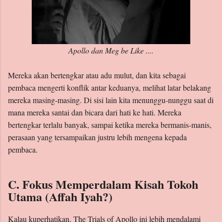
Apollo dan Meg be Like ....
Mereka akan bertengkar atau adu mulut, dan kita sebagai
pembaca mengerti konflik antar keduanya, melihat latar belakang
mereka masing-masing. Di sisi lain kita menunggu-nunggu saat di
mana mereka santai dan bicara dari hati ke hati. Mereka
bertengkar terlalu banyak, sampai ketika mereka bermanis-manis,
perasaan yang tersampaikan justru lebih mengena kepada
pembaca.
C. Fokus Memperdalam Kisah Tokoh
Utama (Affah Iyah?)
Kalau kuperhatikan, The Trials of Apollo ini lebih mendalami