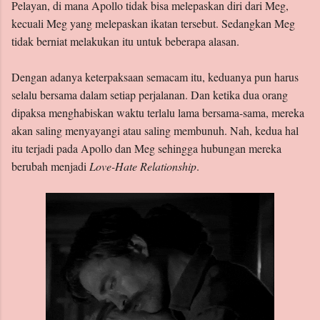
Pelayan, di mana Apollo tidak bisa melepaskan diri dari Meg,
kecuali Meg yang melepaskan ikatan tersebut. Sedangkan Meg
tidak berniat melakukan itu untuk beberapa alasan.
Dengan adanya keterpaksaan semacam itu, keduanya pun harus
selalu bersama dalam setiap perjalanan. Dan ketika dua orang
dipaksa menghabiskan waktu terlalu lama bersama-sama, mereka
akan saling menyayangi atau saling membunuh. Nah, kedua hal
itu terjadi pada Apollo dan Meg sehingga hubungan mereka
berubah menjadi
Love-Hate Relationship
.