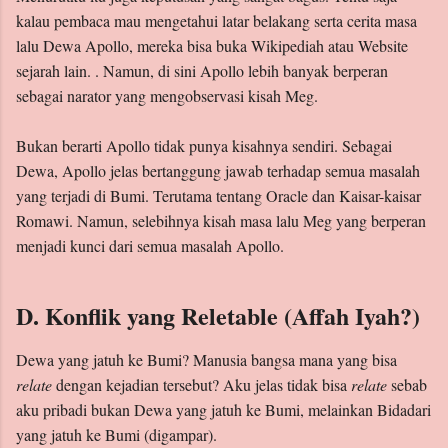
kalau pembaca mau mengetahui latar belakang serta cerita masa
lalu Dewa Apollo, mereka bisa buka Wikipediah atau Website
sejarah lain. . Namun, di sini Apollo lebih banyak berperan
sebagai narator yang mengobservasi kisah Meg.
Bukan berarti Apollo tidak punya kisahnya sendiri. Sebagai
Dewa, Apollo jelas bertanggung jawab terhadap semua masalah
yang terjadi di Bumi. Terutama tentang Oracle dan Kaisar-kaisar
Romawi. Namun, selebihnya kisah masa lalu Meg yang berperan
menjadi kunci dari semua masalah Apollo.
D. Konflik yang Reletable (Affah Iyah?)
Dewa yang jatuh ke Bumi? Manusia bangsa mana yang bisa
relate
dengan kejadian tersebut? Aku jelas tidak bisa
relate
sebab
aku pribadi bukan Dewa yang jatuh ke Bumi, melainkan Bidadari
yang jatuh ke Bumi (digampar).