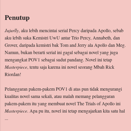
Penutup
Jujurlly
, aku lebih mencintai serial Percy daripada Apollo, sebab
aku lebih suka Kemistri UwU antar Trio Percy, Annabeth, dan
Grover, daripada kemistri bak Tom and Jerry ala Apollo dan Meg.
Namun, bukan berarti serial ini gagal sebagai novel yang juga
mengangkat POV1 sebagai sudut pandang. Novel ini tetap
Masterpiece
, tentu saja karena ini novel seorang Mbah Rick
Riordan!
Pelanggaran pakem-pakem POV1 di atas pun tidak mengurangi
kualitas novel sama sekali, atau malah memang pelanggaran
pakem-pakem itu yang membuat novel The Trials of Apollo ini
Masterpiece
. Apa pu itu, novel ini tetap mengajarkan kita satu hal
...