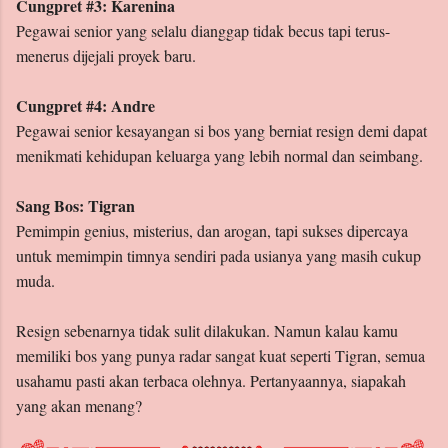
Cungpret #3: Karenina
Pegawai senior yang selalu dianggap tidak becus tapi terus-
menerus dijejali proyek baru.
Cungpret #4: Andre
Pegawai senior kesayangan si bos yang berniat resign demi dapat
menikmati kehidupan keluarga yang lebih normal dan seimbang.
Sang Bos: Tigran
Pemimpin genius, misterius, dan arogan, tapi sukses dipercaya
untuk memimpin timnya sendiri pada usianya yang masih cukup
muda.
Resign sebenarnya tidak sulit dilakukan. Namun kalau kamu
memiliki bos yang punya radar sangat kuat seperti Tigran, semua
usahamu pasti akan terbaca olehnya. Pertanyaannya, siapakah
yang akan menang?