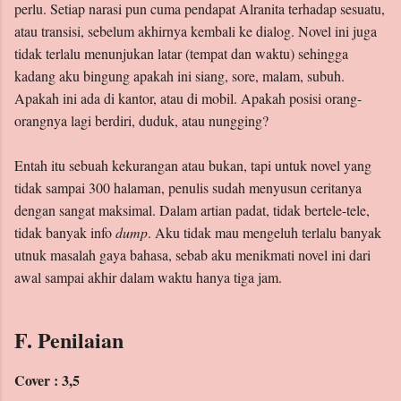
perlu. Setiap narasi pun cuma pendapat Alranita terhadap sesuatu,
atau transisi, sebelum akhirnya kembali ke dialog. Novel ini juga
tidak terlalu menunjukan latar (tempat dan waktu) sehingga
kadang aku bingung apakah ini siang, sore, malam, subuh.
Apakah ini ada di kantor, atau di mobil. Apakah posisi orang-
orangnya lagi berdiri, duduk, atau nungging?
Entah itu sebuah kekurangan atau bukan, tapi untuk novel yang
tidak sampai 300 halaman, penulis sudah menyusun ceritanya
dengan sangat maksimal. Dalam artian padat, tidak bertele-tele,
tidak banyak info
dump
. Aku tidak mau mengeluh terlalu banyak
utnuk masalah gaya bahasa, sebab aku menikmati novel ini dari
awal sampai akhir dalam waktu hanya tiga jam.
F. Penilaian
Cover : 3,5