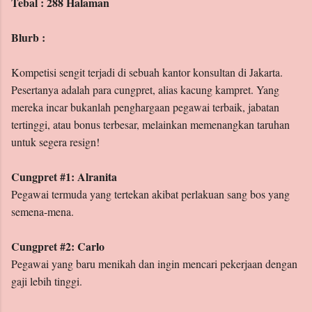
Tebal : 288 Halaman
Blurb :
Kompetisi sengit terjadi di sebuah kantor konsultan di Jakarta.
Pesertanya adalah para cungpret, alias kacung kampret. Yang
mereka incar bukanlah penghargaan pegawai terbaik, jabatan
tertinggi, atau bonus terbesar, melainkan memenangkan taruhan
untuk segera resign!
Cungpret #1: Alranita
Pegawai termuda yang tertekan akibat perlakuan sang bos yang
semena-mena.
Cungpret #2: Carlo
Pegawai yang baru menikah dan ingin mencari pekerjaan dengan
gaji lebih tinggi.