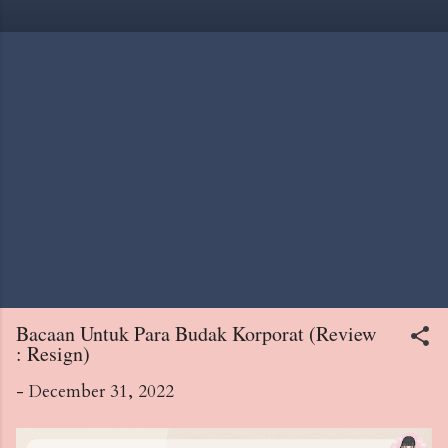
Bacaan Untuk Para Budak Korporat (Review
: Resign)
-
December 31, 2022