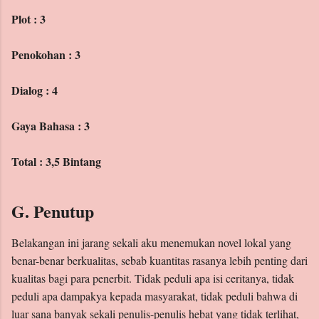
Plot : 3
Penokohan : 3
Dialog : 4
Gaya Bahasa : 3
Total : 3,5 Bintang
G. Penutup
Belakangan ini jarang sekali aku menemukan novel lokal yang
benar-benar berkualitas, sebab kuantitas rasanya lebih penting dari
kualitas bagi para penerbit. Tidak peduli apa isi ceritanya, tidak
peduli apa dampakya kepada masyarakat, tidak peduli bahwa di
luar sana banyak sekali penulis-penulis hebat yang tidak terlihat,