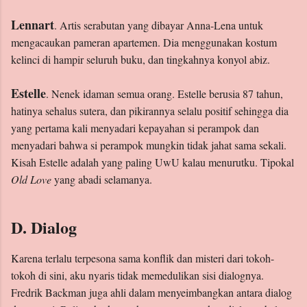
Lennart
. Artis serabutan yang dibayar Anna-Lena untuk
mengacaukan pameran apartemen. Dia menggunakan kostum
kelinci di hampir seluruh buku, dan tingkahnya konyol abiz.
Estelle
. Nenek idaman semua orang. Estelle berusia 87 tahun,
hatinya sehalus sutera, dan pikirannya selalu positif sehingga dia
yang pertama kali menyadari kepayahan si perampok dan
menyadari bahwa si perampok mungkin tidak jahat sama sekali.
Kisah Estelle adalah yang paling UwU kalau menurutku. Tipokal
Old Love
yang abadi selamanya.
D. Dialog
Karena terlalu terpesona sama konflik dan misteri dari tokoh-
tokoh di sini, aku nyaris tidak memedulikan sisi dialognya.
Fredrik Backman juga ahli dalam menyeimbangkan antara dialog