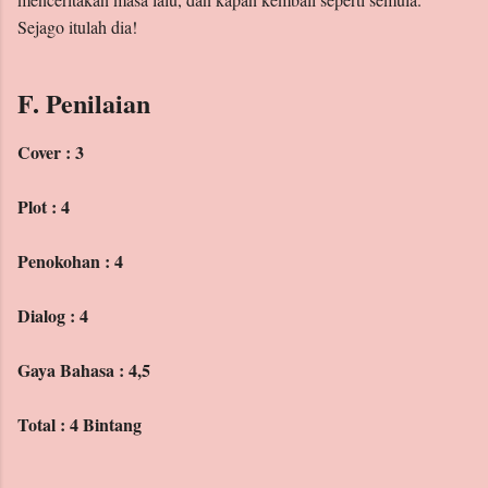
Sejago itulah dia!
F. Penilaian
Cover : 3
Plot : 4
Penokohan : 4
Dialog : 4
Gaya Bahasa : 4,5
Total : 4 Bintang