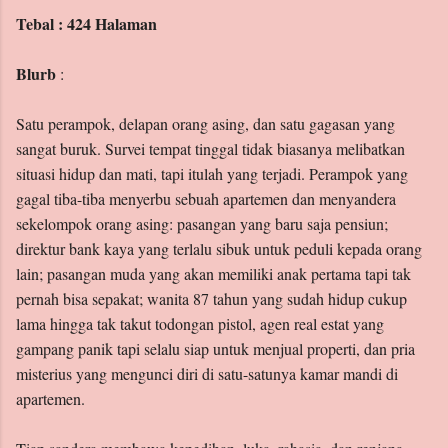
Tebal : 424 Halaman
Blurb
:
Satu perampok, delapan orang asing, dan satu gagasan yang
sangat buruk. Survei tempat tinggal tidak biasanya melibatkan
situasi hidup dan mati, tapi itulah yang terjadi. Perampok yang
gagal tiba-tiba menyerbu sebuah apartemen dan menyandera
sekelompok orang asing: pasangan yang baru saja pensiun;
direktur bank kaya yang terlalu sibuk untuk peduli kepada orang
lain; pasangan muda yang akan memiliki anak pertama tapi tak
pernah bisa sepakat; wanita 87 tahun yang sudah hidup cukup
lama hingga tak takut todongan pistol, agen real estat yang
gampang panik tapi selalu siap untuk menjual properti, dan pria
misterius yang mengunci diri di satu-satunya kamar mandi di
apartemen.