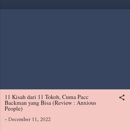
11 Kisah dari 11 Tokoh, Cuma Pacc
Backman yang Bisa (Review : Anxious
People)
-
December 11, 2022