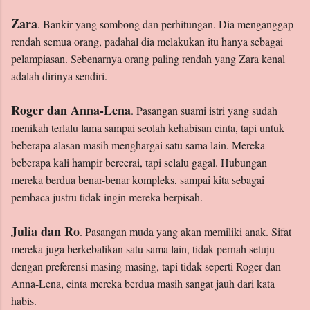
Zara
. Bankir yang sombong dan perhitungan. Dia menganggap
rendah semua orang, padahal dia melakukan itu hanya sebagai
pelampiasan. Sebenarnya orang paling rendah yang Zara kenal
adalah dirinya sendiri.
Roger dan Anna-Lena
. Pasangan suami istri yang sudah
menikah terlalu lama sampai seolah kehabisan cinta, tapi untuk
beberapa alasan masih menghargai satu sama lain. Mereka
beberapa kali hampir bercerai, tapi selalu gagal. Hubungan
mereka berdua benar-benar kompleks, sampai kita sebagai
pembaca justru tidak ingin mereka berpisah.
Julia dan Ro
. Pasangan muda yang akan memiliki anak. Sifat
mereka juga berkebalikan satu sama lain, tidak pernah setuju
dengan preferensi masing-masing, tapi tidak seperti Roger dan
Anna-Lena, cinta mereka berdua masih sangat jauh dari kata
habis.