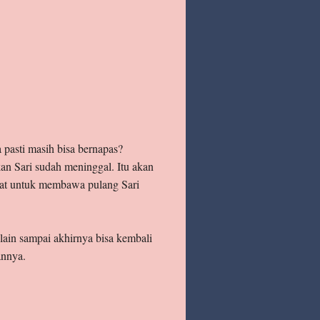
pasti masih bisa bernapas?
an Sari sudah meninggal. Itu akan
niat untuk membawa pulang Sari
lain sampai akhirnya bisa kembali
annya.