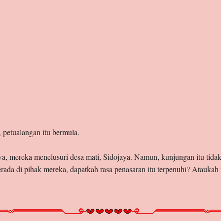
, petualangan itu bermula.
a, mereka menelusuri desa mati, Sidojaya. Namun, kunjungan itu tidak
berada di pihak mereka, dapatkah rasa penasaran itu terpenuhi? Atauk