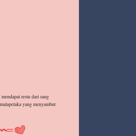
 mendapat restu dari sang
ah malapetaka yang menyambut