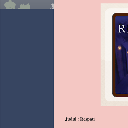
Judul : Respati