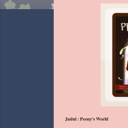
Judul : Peony's World