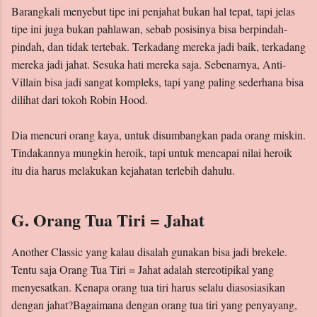
Barangkali menyebut tipe ini penjahat bukan hal tepat, tapi jelas
tipe ini juga bukan pahlawan, sebab posisinya bisa berpindah-
pindah, dan tidak tertebak. Terkadang mereka jadi baik, terkadang
mereka jadi jahat. Sesuka hati mereka saja. Sebenarnya, Anti-
Villain bisa jadi sangat kompleks, tapi yang paling sederhana bisa
dilihat dari tokoh Robin Hood.
Dia mencuri orang kaya, untuk disumbangkan pada orang miskin.
Tindakannya mungkin heroik, tapi untuk mencapai nilai heroik
itu dia harus melakukan kejahatan terlebih dahulu.
G. Orang Tua Tiri = Jahat
Another Classic yang kalau disalah gunakan bisa jadi brekele.
Tentu saja Orang Tua Tiri = Jahat adalah stereotipikal yang
menyesatkan. Kenapa orang tua tiri harus selalu diasosiasikan
dengan jahat?Bagaimana dengan orang tua tiri yang penyayang,