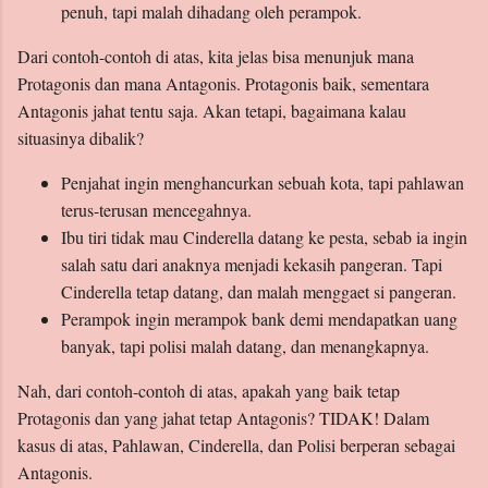
penuh, tapi malah dihadang oleh perampok.
Dari contoh-contoh di atas, kita jelas bisa menunjuk mana
Protagonis dan mana Antagonis. Protagonis baik, sementara
Antagonis jahat tentu saja. Akan tetapi, bagaimana kalau
situasinya dibalik?
Penjahat ingin menghancurkan sebuah kota, tapi pahlawan
terus-terusan mencegahnya.
Ibu tiri tidak mau Cinderella datang ke pesta, sebab ia ingin
salah satu dari anaknya menjadi kekasih pangeran. Tapi
Cinderella tetap datang, dan malah menggaet si pangeran.
Perampok ingin merampok bank demi mendapatkan uang
banyak, tapi polisi malah datang, dan menangkapnya.
Nah, dari contoh-contoh di atas, apakah yang baik tetap
Protagonis dan yang jahat tetap Antagonis? TIDAK! Dalam
kasus di atas, Pahlawan, Cinderella, dan Polisi berperan sebagai
Antagonis.