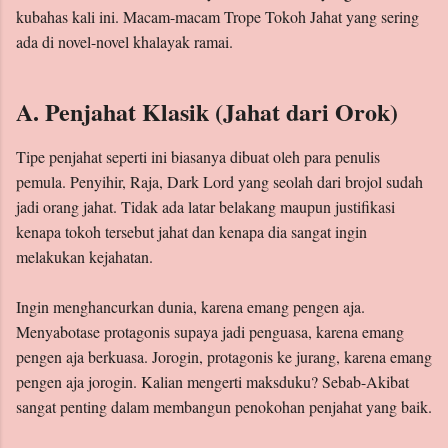
kubahas kali ini. Macam-macam Trope Tokoh Jahat yang sering
ada di novel-novel khalayak ramai.
A. Penjahat Klasik (Jahat dari Orok)
Tipe penjahat seperti ini biasanya dibuat oleh para penulis
pemula. Penyihir, Raja, Dark Lord yang seolah dari brojol sudah
jadi orang jahat. Tidak ada latar belakang maupun justifikasi
kenapa tokoh tersebut jahat dan kenapa dia sangat ingin
melakukan kejahatan.
Ingin menghancurkan dunia, karena emang pengen aja.
Menyabotase protagonis supaya jadi penguasa, karena emang
pengen aja berkuasa. Jorogin, protagonis ke jurang, karena emang
pengen aja jorogin. Kalian mengerti maksduku? Sebab-Akibat
sangat penting dalam membangun penokohan penjahat yang baik.