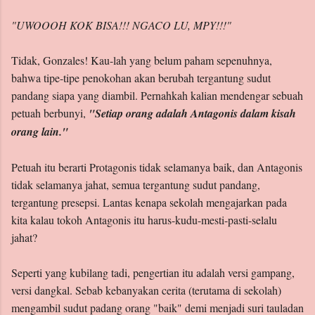
"UWOOOH KOK BISA!!! NGACO LU, MPY!!!"
Tidak, Gonzales! Kau-lah yang belum paham sepenuhnya,
bahwa tipe-tipe penokohan akan berubah tergantung sudut
pandang siapa yang diambil. Pernahkah kalian mendengar sebuah
petuah berbunyi,
"Setiap orang adalah Antagonis dalam kisah
orang lain."
Petuah itu berarti Protagonis tidak selamanya baik, dan Antagonis
tidak selamanya jahat, semua tergantung sudut pandang,
tergantung presepsi. Lantas kenapa sekolah mengajarkan pada
kita kalau tokoh Antagonis itu harus-kudu-mesti-pasti-selalu
jahat?
Seperti yang kubilang tadi, pengertian itu adalah versi gampang,
versi dangkal. Sebab kebanyakan cerita (terutama di sekolah)
mengambil sudut padang orang "baik" demi menjadi suri tauladan