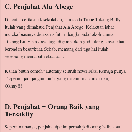
C. Penjahat Ala Abege
Di cerita-cerita anak sekolahan, harus ada Trope Tukang Bully.
Itulah yang dimaksud Penjahat Ala Abege. Kelakuan jahat
mereka biasanya didasari sifat iri-dengki pada tokoh utama.
Tukang Bully biasanya juga digambarkan gud luking, kaya, atau
berbadan besar/kuat. Sebab, memang dari tiga hal itulah
seseorang mendapat kekuasaan.
Kalian butuh contoh? Literally seluruh novel Fiksi Remaja punya
Trope ini, jadi jangan minta yang macam-macam dariku,
Okhay!!!
D. Penjahat = Orang Baik yang
Tersakity
Seperti namanya, penjahat tipe ini pernah jadi orang baik, atau