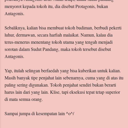
menyorot kepada tokoh itu, dia disebut Protagonis, bukan
Antagonis.
Sebaliknya, kalian bisa membuat tokoh budiman, berbudi pekerti
luhur, dermawan, secara harfiah malaikat. Namun, kalau dia
terus-menerus menentang tokoh utama yang tengah menjadi
sorotan dalam Sudut Pandang, maka tokoh tersebut disebut
Antagonis.
Yap, itulah selingan berfaedah yang bisa kuberikan untuk kalian.
Masih banyak tipe penjahat lain sebenarnya, cuma yang di atas itu
paling sering digunakan. Tokoh penjahat sendiri bukan berarti
harus lain dari yang lain. Klise, tapi eksekusi tepat tetap superior
di mata semua orang.
Sampai jumpa di kesempatan lain ^o^/