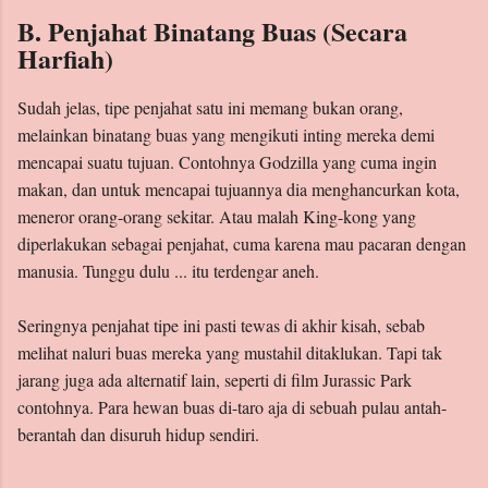
B. Penjahat Binatang Buas (Secara
Harfiah)
Sudah jelas, tipe penjahat satu ini memang bukan orang,
melainkan binatang buas yang mengikuti inting mereka demi
mencapai suatu tujuan. Contohnya Godzilla yang cuma ingin
makan, dan untuk mencapai tujuannya dia menghancurkan kota,
meneror orang-orang sekitar. Atau malah King-kong yang
diperlakukan sebagai penjahat, cuma karena mau pacaran dengan
manusia. Tunggu dulu ... itu terdengar aneh.
Seringnya penjahat tipe ini pasti tewas di akhir kisah, sebab
melihat naluri buas mereka yang mustahil ditaklukan. Tapi tak
jarang juga ada alternatif lain, seperti di film Jurassic Park
contohnya. Para hewan buas di-taro aja di sebuah pulau antah-
berantah dan disuruh hidup sendiri.