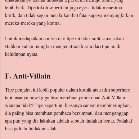
lebih baik. Tipe tokoh seperti ini juga egois, tidak menerima
kritik, dan tidak segan melakukan hal fatal supaya menyingkirkan
mereka-mereka yang kontra.
Untuk medapatkan contoh dari tipe ini tidak sulit sama sekali.
Bahkan kalian mungkin mengenal salah satu dari tipe ini di
kehidupan nyata.
F. Anti-Villain
Tipe penjahat ini lebih populer dalam komik atau film superhero,
tapi rasanya novel juga bisa membuat penokohan Anti-Villain.
Kenapa tidak? Tipe seperti ini biasanya sangat membingungkan,
dia paling bisa membuat pembaca bersimpati, dan menganggap
apa pun yang dia lakukan adalah sebuah tindakan benar. Padahal
bisa jadi itu tindakan salah.