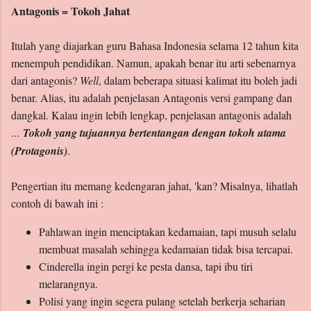
Antagonis = Tokoh Jahat
Itulah yang diajarkan guru Bahasa Indonesia selama 12 tahun kita
menempuh pendidikan. Namun, apakah benar itu arti sebenarnya
dari antagonis?
Well
, dalam beberapa situasi kalimat itu boleh jadi
benar. Alias, itu adalah penjelasan Antagonis versi gampang dan
dangkal. Kalau ingin lebih lengkap, penjelasan antagonis adalah
...
Tokoh yang tujuannya bertentangan dengan tokoh utama
(Protagonis)
.
Pengertian itu memang kedengaran jahat, 'kan? Misalnya, lihatlah
contoh di bawah ini :
Pahlawan ingin menciptakan kedamaian, tapi musuh selalu
membuat masalah sehingga kedamaian tidak bisa tercapai.
Cinderella ingin pergi ke pesta dansa, tapi ibu tiri
melarangnya.
Polisi yang ingin segera pulang setelah berkerja seharian